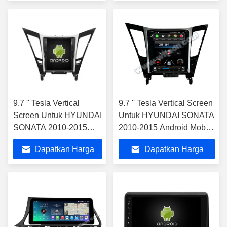
Terbaik
Terbaik
9.7 '' Tesla Vertical
9.7 '' Tesla Vertical Screen
Screen Untuk HYUNDAI
Untuk HYUNDAI SONATA
SONATA 2010-2015
2010-2015 Android Mobil
Android Mobil
Multimedia Player
Dapatkan Harga
Dapatkan Harga
Multimedia Player
Terbaik
Terbaik