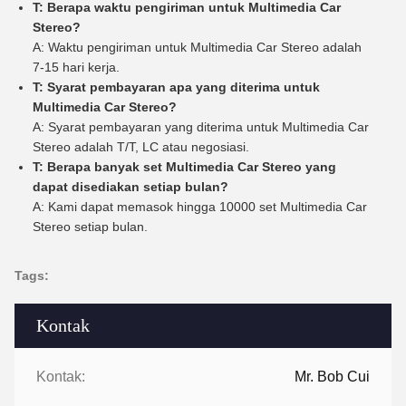
T: Berapa waktu pengiriman untuk Multimedia Car
Stereo?
A: Waktu pengiriman untuk Multimedia Car Stereo adalah
7-15 hari kerja.
T: Syarat pembayaran apa yang diterima untuk
Multimedia Car Stereo?
A: Syarat pembayaran yang diterima untuk Multimedia Car
Stereo adalah T/T, LC atau negosiasi.
T: Berapa banyak set Multimedia Car Stereo yang
dapat disediakan setiap bulan?
A: Kami dapat memasok hingga 10000 set Multimedia Car
Stereo setiap bulan.
Tags:
Kontak
Kontak:
Mr. Bob Cui