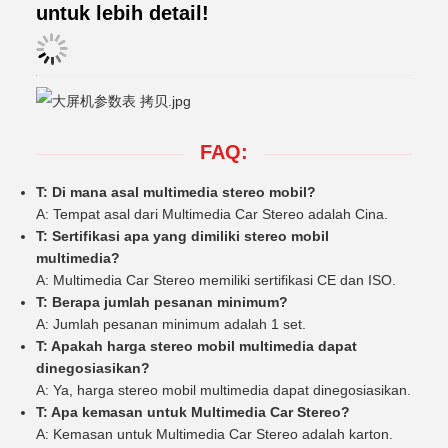
untuk lebih detail!
FAQ:
T: Di mana asal multimedia stereo mobil?
A: Tempat asal dari Multimedia Car Stereo adalah Cina.
T: Sertifikasi apa yang dimiliki stereo mobil
multimedia?
A: Multimedia Car Stereo memiliki sertifikasi CE dan ISO.
T: Berapa jumlah pesanan minimum?
A: Jumlah pesanan minimum adalah 1 set.
T: Apakah harga stereo mobil multimedia dapat
dinegosiasikan?
A: Ya, harga stereo mobil multimedia dapat dinegosiasikan.
T: Apa kemasan untuk Multimedia Car Stereo?
A: Kemasan untuk Multimedia Car Stereo adalah karton.