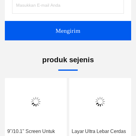
Mengirim
produk sejenis
9"/10.1" Screen Untuk
Layar Ultra Lebar Cerdas