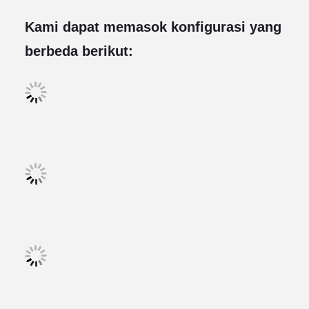
Kami dapat memasok konfigurasi yang
berbeda berikut: