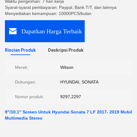
Waktu pengiriman: 7 hari kerja
Syarat-syarat pembayaran: Paypal, Bank T/T, dan lainnya
Menyediakan kemampuan: 10000PCS/bulan
Dapatkan Harga Terbaik
Rincian Produk
Deskripsi Produk
Merek:
Witson
Dukungan:
HYUNDAI, SONATA
Nomor produk:
9297,2297
9"/10.1" Screen Untuk Hyundai Sonata 7 LF 2017- 2019 Mobil
Multimedia Stereo