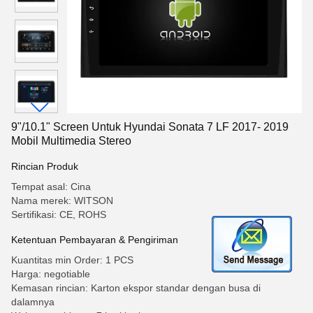
9"/10.1" Screen Untuk Hyundai Sonata 7 LF 2017- 2019
Mobil Multimedia Stereo
Rincian Produk
Tempat asal: Cina
Nama merek: WITSON
Sertifikasi: CE, ROHS
Ketentuan Pembayaran & Pengiriman
Kuantitas min Order: 1 PCS
Harga: negotiable
Kemasan rincian: Karton ekspor standar dengan busa di
dalamnya