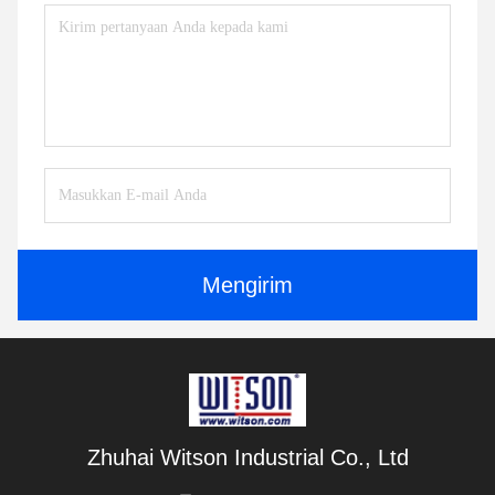
Mengirim
Zhuhai Witson Industrial Co., Ltd