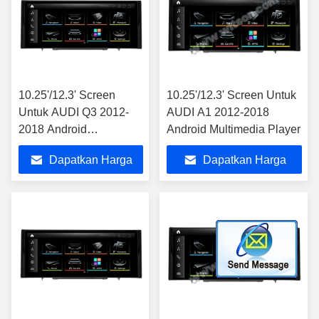
10.25'/12.3' Screen
10.25'/12.3' Screen Untuk
Untuk AUDI Q3 2012-
AUDI A1 2012-2018
2018 Android
Android Multimedia Player
Multimedia Player
Dapatkan Harga
Dapatkan Harga
Terbaik
Terbaik