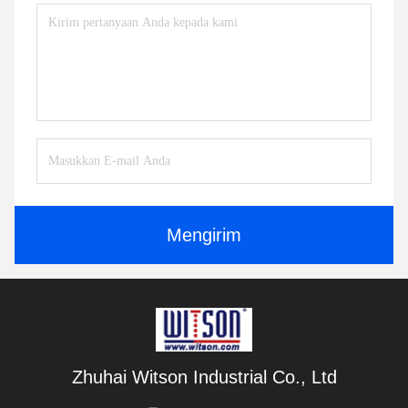
Mengirim
Zhuhai Witson Industrial Co., Ltd