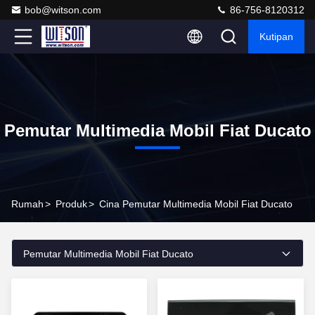
bob@witson.com
86-756-8120312
Kutipan
Pemutar Multimedia Mobil Fiat Ducato
Rumah
>
Produk
>
Cina Pemutar Multimedia Mobil Fiat Ducato
Pemutar Multimedia Mobil Fiat Ducato