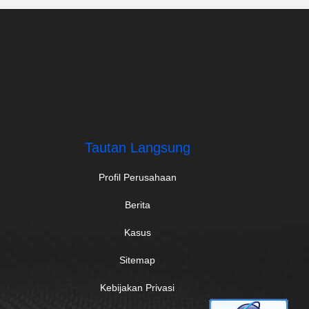
Tautan Langsung
Profil Perusahaan
Berita
Kasus
Sitemap
Kebijakan Privasi