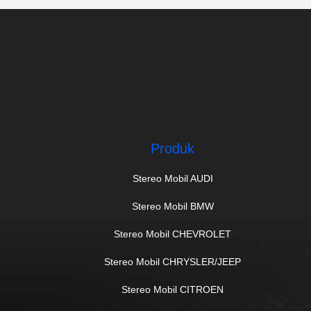
Produk
Stereo Mobil AUDI
Stereo Mobil BMW
Stereo Mobil CHEVROLET
Stereo Mobil CHRYSLER/JEEP
Stereo Mobil CITROEN