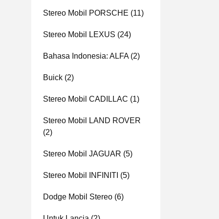
Stereo Mobil PORSCHE
(11)
Stereo Mobil LEXUS
(24)
Bahasa Indonesia: ALFA
(2)
Buick
(2)
Stereo Mobil CADILLAC
(1)
Stereo Mobil LAND ROVER
(2)
Stereo Mobil JAGUAR
(5)
Stereo Mobil INFINITI
(5)
Dodge Mobil Stereo
(6)
Untuk Lancia
(2)