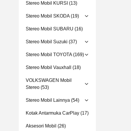
Stereo Mobil KURSI
(13)
Stereo Mobil SKODA
(19)
Stereo Mobil SUBARU
(16)
Stereo Mobil Suzuki
(37)
Stereo Mobil TOYOTA
(169)
Stereo Mobil Vauxhall
(18)
VOLKSWAGEN Mobil
Stereo
(53)
Stereo Mobil Lainnya
(54)
Kotak Antarmuka CarPlay
(17)
Aksesori Mobil
(26)