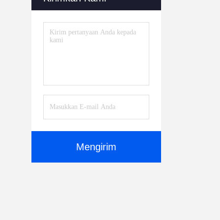
Mengirim