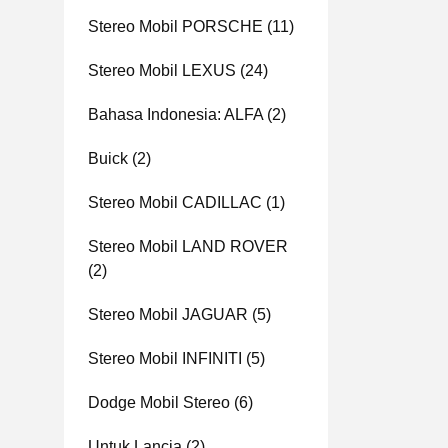
Stereo Mobil PORSCHE
(11)
Stereo Mobil LEXUS
(24)
Bahasa Indonesia: ALFA
(2)
Buick
(2)
Stereo Mobil CADILLAC
(1)
Stereo Mobil LAND ROVER
(2)
Stereo Mobil JAGUAR
(5)
Stereo Mobil INFINITI
(5)
Dodge Mobil Stereo
(6)
Untuk Lancia
(2)