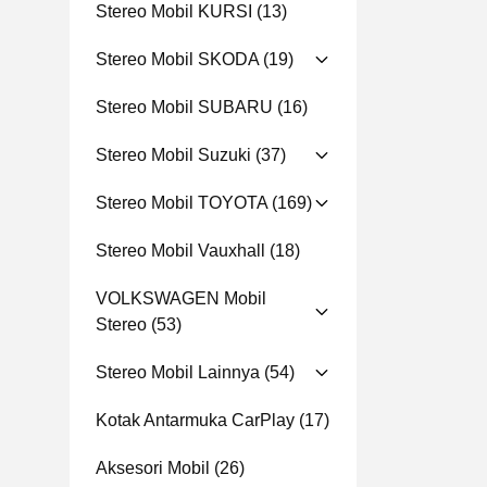
Stereo Mobil KURSI
(13)
Stereo Mobil SKODA
(19)
Stereo Mobil SUBARU
(16)
Stereo Mobil Suzuki
(37)
Stereo Mobil TOYOTA
(169)
Stereo Mobil Vauxhall
(18)
VOLKSWAGEN Mobil
Stereo
(53)
Stereo Mobil Lainnya
(54)
Kotak Antarmuka CarPlay
(17)
Aksesori Mobil
(26)