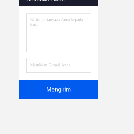
Mengirim