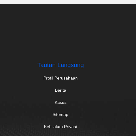
Tautan Langsung
Profil Perusahaan
Berita
Kasus
Sitemap
Kebijakan Privasi