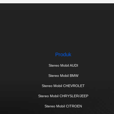
Produk
Stereo Mobil AUDI
Stereo Mobil BMW
Stereo Mobil CHEVROLET
Stereo Mobil CHRYSLER/JEEP
Stereo Mobil CITROEN