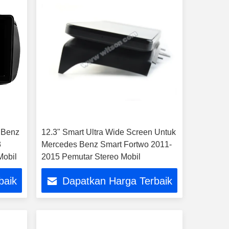
s Benz
12.3" Smart Ultra Wide Screen Untuk
3
Mercedes Benz Smart Fortwo 2011-
Mobil
2015 Pemutar Stereo Mobil
baik
Dapatkan Harga Terbaik