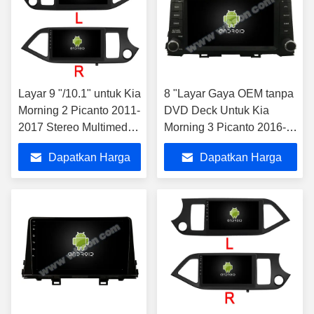
Layar 9 "/10.1" untuk Kia
8 "Layar Gaya OEM tanpa
Morning 2 Picanto 2011-
DVD Deck Untuk Kia
2017 Stereo Multimedia
Morning 3 Picanto 2016-
Mobil
2020
Dapatkan Harga
Dapatkan Harga
Terbaik
Terbaik