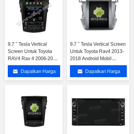
9.7 '' Tesla Vertical
9.7 '' Tesla Vertical Screen
Screen Untuk Toyota
Untuk Toyota Rav4 2013-
RAV4 Rav 4 2006-2012
2018 Android Mobil
Mobil Multimedia Player
Multimedia Player
Dapatkan Harga
Dapatkan Harga
Terbaik
Terbaik