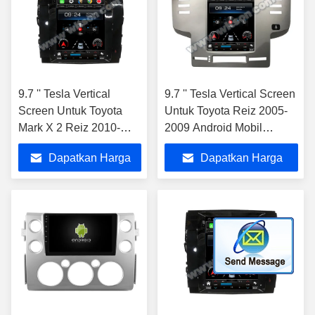
9.7 '' Tesla Vertical
9.7 '' Tesla Vertical Screen
Screen Untuk Toyota
Untuk Toyota Reiz 2005-
Mark X 2 Reiz 2010-
2009 Android Mobil
2016 Mobil Multimedia
Multimedia Player
Dapatkan Harga
Dapatkan Harga
Player
Terbaik
Terbaik