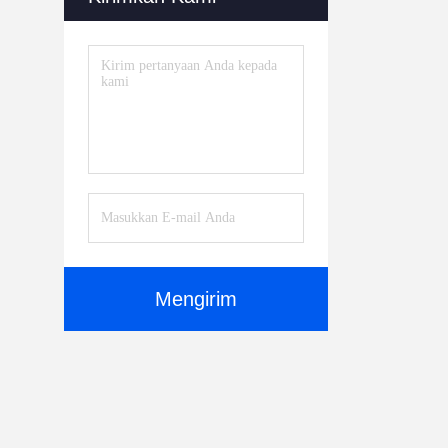
Mengirim