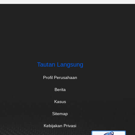
Tautan Langsung
Profil Perusahaan
Berita
Kasus
Sitemap
Kebijakan Privasi