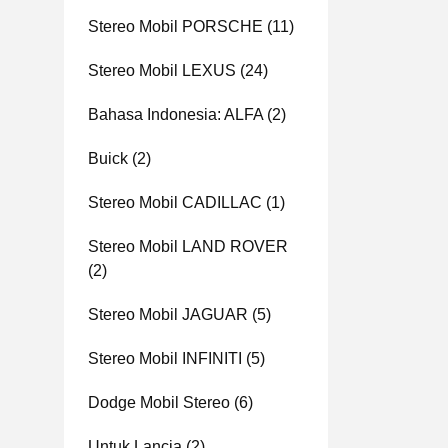
Stereo Mobil PORSCHE
(11)
Stereo Mobil LEXUS
(24)
Bahasa Indonesia: ALFA
(2)
Buick
(2)
Stereo Mobil CADILLAC
(1)
Stereo Mobil LAND ROVER
(2)
Stereo Mobil JAGUAR
(5)
Stereo Mobil INFINITI
(5)
Dodge Mobil Stereo
(6)
Untuk Lancia
(2)