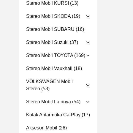
Stereo Mobil KURSI
(13)
Stereo Mobil SKODA
(19)
Stereo Mobil SUBARU
(16)
Stereo Mobil Suzuki
(37)
Stereo Mobil TOYOTA
(169)
Stereo Mobil Vauxhall
(18)
VOLKSWAGEN Mobil
Stereo
(53)
Stereo Mobil Lainnya
(54)
Kotak Antarmuka CarPlay
(17)
Aksesori Mobil
(26)