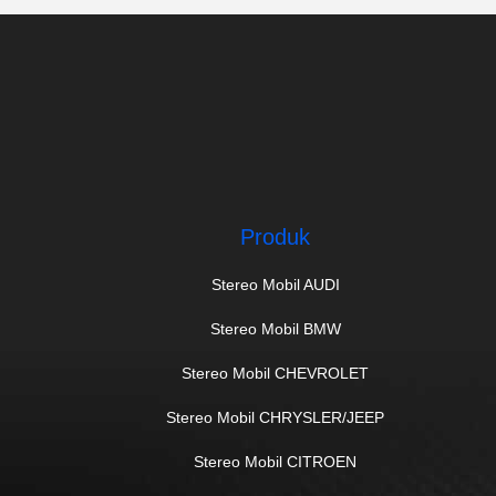
Produk
Stereo Mobil AUDI
Stereo Mobil BMW
Stereo Mobil CHEVROLET
Stereo Mobil CHRYSLER/JEEP
Stereo Mobil CITROEN