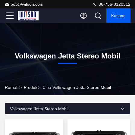
bob@witson.com
86-756-8120312
Kutipan
Volkswagen Jetta Stereo Mobil
Rumah
>
Produk
>
Cina Volkswagen Jetta Stereo Mobil
Volkswagen Jetta Stereo Mobil