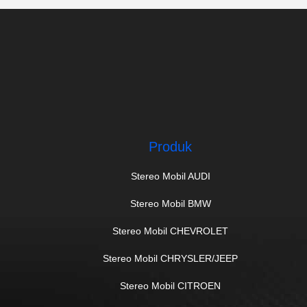
Produk
Stereo Mobil AUDI
Stereo Mobil BMW
Stereo Mobil CHEVROLET
Stereo Mobil CHRYSLER/JEEP
Stereo Mobil CITROEN