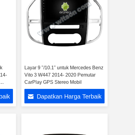
uk
Layar 9 "/10.1" untuk Mercedes Benz
14-
Vito 3 W447 2014- 2020 Pemutar
CarPlay GPS Stereo Mobil
baik
Dapatkan Harga Terbaik