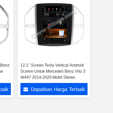
s Benz
12.1" Screen Tesla Vertical Android
ar
Screen Untuk Mercedes Benz Vito 3
W447 2014-2020 Mobil Stereo
baik
Dapatkan Harga Terbaik