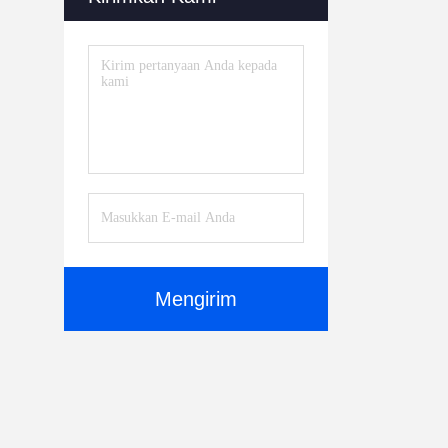
Mengirim