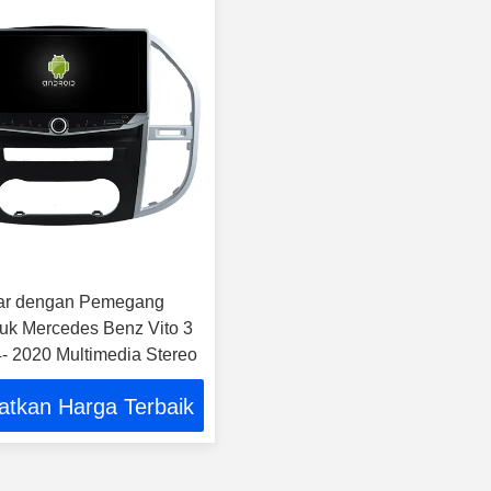
yar dengan Pemegang
uk Mercedes Benz Vito 3
 2020 Multimedia Stereo
atkan Harga Terbaik