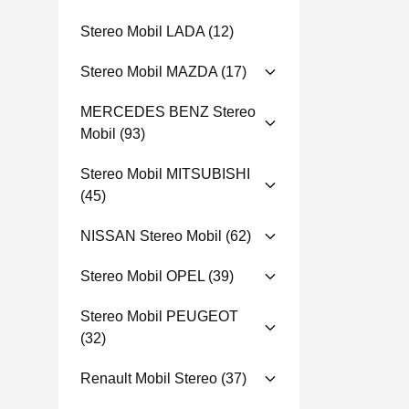
Stereo Mobil LADA
(12)
Stereo Mobil MAZDA
(17)
MERCEDES BENZ Stereo
Mobil
(93)
Stereo Mobil MITSUBISHI
(45)
NISSAN Stereo Mobil
(62)
Stereo Mobil OPEL
(39)
Stereo Mobil PEUGEOT
(32)
Renault Mobil Stereo
(37)