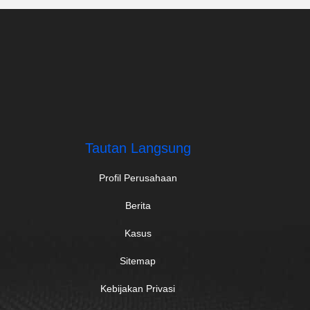
Tautan Langsung
Profil Perusahaan
Berita
Kasus
Sitemap
Kebijakan Privasi