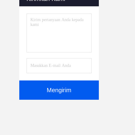
Mengirim