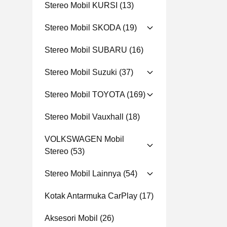
Stereo Mobil KURSI
(13)
Stereo Mobil SKODA
(19)
Stereo Mobil SUBARU
(16)
Stereo Mobil Suzuki
(37)
Stereo Mobil TOYOTA
(169)
Stereo Mobil Vauxhall
(18)
VOLKSWAGEN Mobil
Stereo
(53)
Stereo Mobil Lainnya
(54)
Kotak Antarmuka CarPlay
(17)
Aksesori Mobil
(26)