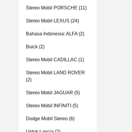
Stereo Mobil PORSCHE
(11)
Stereo Mobil LEXUS
(24)
Bahasa Indonesia: ALFA
(2)
Buick
(2)
Stereo Mobil CADILLAC
(1)
Stereo Mobil LAND ROVER
(2)
Stereo Mobil JAGUAR
(5)
Stereo Mobil INFINITI
(5)
Dodge Mobil Stereo
(6)
Untuk Lancia
(2)