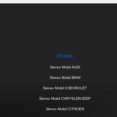
Produk
Stereo Mobil AUDI
Stereo Mobil BMW
Stereo Mobil CHEVROLET
Stereo Mobil CHRYSLER/JEEP
Stereo Mobil CITROEN