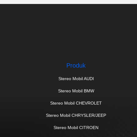
Produk
Stereo Mobil AUDI
Stereo Mobil BMW
Stereo Mobil CHEVROLET
Stereo Mobil CHRYSLER/JEEP
Stereo Mobil CITROEN