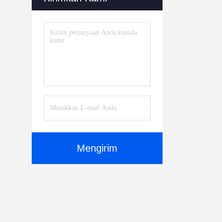
Mengirim