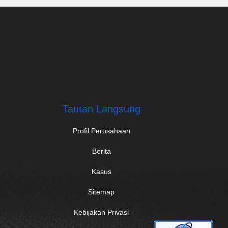
Tautan Langsung
Profil Perusahaan
Berita
Kasus
Sitemap
Kebijakan Privasi