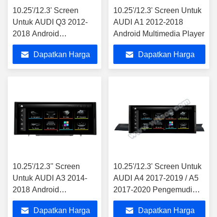
10.25'/12.3' Screen
10.25'/12.3' Screen Untuk
Untuk AUDI Q3 2012-
AUDI A1 2012-2018
2018 Android
Android Multimedia Player
Multimedia Player
Dapatkan Harga
Dapatkan Harga
Terbaik
Terbaik
10.25'/12.3'' Screen
10.25'/12.3' Screen Untuk
Untuk AUDI A3 2014-
AUDI A4 2017-2019 / A5
2018 Android
2017-2020 Pengemudi
Multimedia Player
Tangan Kiri Android
Dapatkan Harga
Dapatkan Harga
Multimedia Player