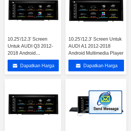
10.25'/12.3' Screen
10.25'/12.3' Screen Untuk
Untuk AUDI Q3 2012-
AUDI A1 2012-2018
2018 Android
Android Multimedia Player
Multimedia Player
Dapatkan Harga
Dapatkan Harga
Terbaik
Terbaik