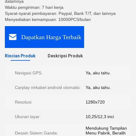
dalamnya
Waktu pengiriman: 7 hari kerja
Syarat-syarat pembayaran: Paypal, Bank T/T, dan lainnya
Menyediakan kemampuan: 10000PCS/bulan
Dapatkan Harga Terbaik
Rincian Produk
Deskripsi Produk
Navigasi GPS:
Ya, aku tahu.
Carplay nirkabel android otomatis:
Ya, aku tahu.
Resolusi:
1280x720
Ukuran layar:
10,25/12,3 inci
Mendukung Tampilan
Desain Sistem Ganda:
Menu Pabrik, Beralih