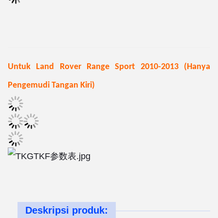
Untuk Land Rover Range Sport 2010-2013 (Hanya
Pengemudi Tangan Kiri)
Deskripsi produk: