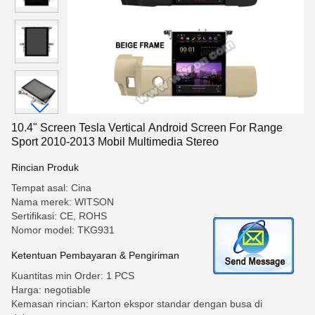
10.4" Screen Tesla Vertical Android Screen For Range
Sport 2010-2013 Mobil Multimedia Stereo
Rincian Produk
Tempat asal: Cina
Nama merek: WITSON
Sertifikasi: CE, ROHS
Nomor model: TKG931
Ketentuan Pembayaran & Pengiriman
Kuantitas min Order: 1 PCS
Harga: negotiable
Kemasan rincian: Karton ekspor standar dengan busa di