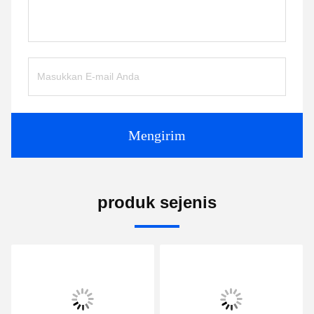
Mengirim
produk sejenis