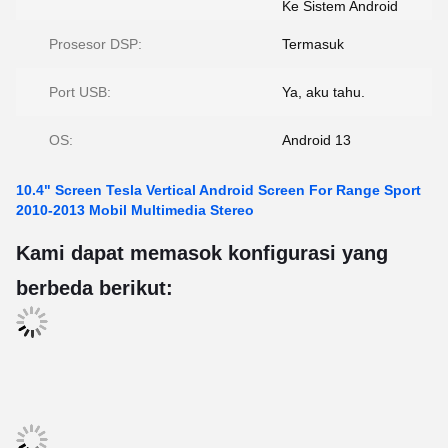
Ke Sistem Android
Prosesor DSP:
Termasuk
Port USB:
Ya, aku tahu.
OS:
Android 13
10.4" Screen Tesla Vertical Android Screen For Range Sport
2010-2013 Mobil Multimedia Stereo
Kami dapat memasok konfigurasi yang
berbeda berikut: