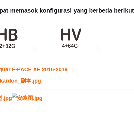
pat memasok konfigurasi yang berbeda berikut
guar F-PACE XE 2016-2019