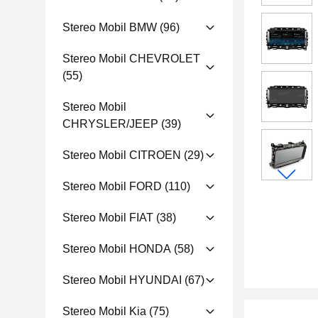
Stereo Mobil BMW
(96)
Stereo Mobil CHEVROLET
(55)
Stereo Mobil
CHRYSLER/JEEP
(39)
Stereo Mobil CITROEN
(29)
Stereo Mobil FORD
(110)
Stereo Mobil FIAT
(38)
Stereo Mobil HONDA
(58)
Stereo Mobil HYUNDAI
(67)
Stereo Mobil Kia
(75)