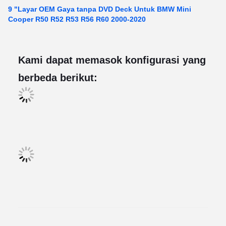
9 "Layar OEM Gaya tanpa DVD Deck Untuk BMW Mini
Cooper R50 R52 R53 R56 R60 2000-2020
Kami dapat memasok konfigurasi yang
berbeda berikut: