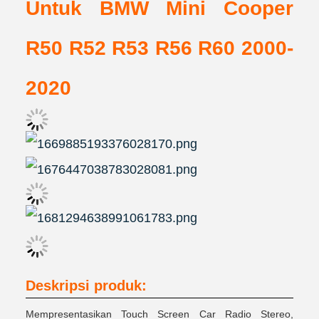
Untuk BMW Mini Cooper
R50 R52 R53 R56 R60 2000-
2020
Deskripsi produk:
Mempresentasikan Touch Screen Car Radio Stereo,