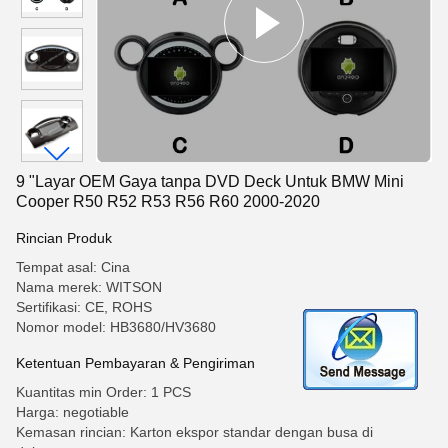
9 "Layar OEM Gaya tanpa DVD Deck Untuk BMW Mini
Cooper R50 R52 R53 R56 R60 2000-2020
Rincian Produk
Tempat asal: Cina
Nama merek: WITSON
Sertifikasi: CE, ROHS
Nomor model: HB3680/HV3680
Ketentuan Pembayaran & Pengiriman
Kuantitas min Order: 1 PCS
Harga: negotiable
Kemasan rincian: Karton ekspor standar dengan busa di