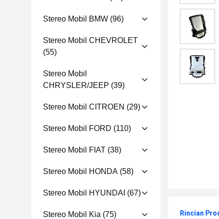
Stereo Mobil BMW
(96)
Stereo Mobil CHEVROLET
(55)
Stereo Mobil
CHRYSLER/JEEP
(39)
Stereo Mobil CITROEN
(29)
Stereo Mobil FORD
(110)
Stereo Mobil FIAT
(38)
Stereo Mobil HONDA
(58)
Stereo Mobil HYUNDAI
(67)
Rincian Pro
Stereo Mobil Kia
(75)