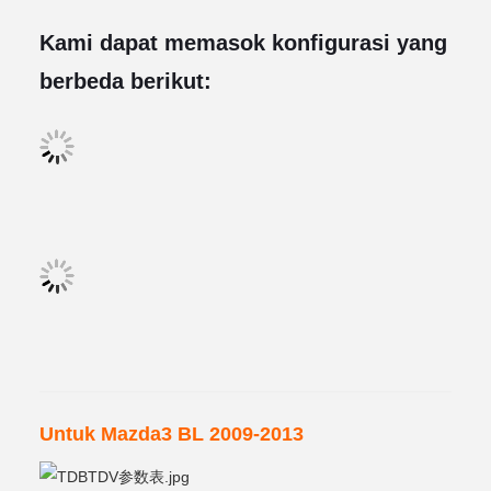
Kami dapat memasok konfigurasi yang
berbeda berikut:
Untuk Mazda3 BL 2009-2013