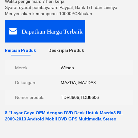
Waktu pengiriman: 7 hari kerja
Syarat-syarat pembayaran: Paypal, Bank T/T, dan lainnya
Menyediakan kemampuan: 10000PCS/bulan
Dapatkan Harga Terbaik
Rincian Produk
Deskripsi Produk
Merek:
Witson
Dukungan:
MAZDA, MAZDA3
Nomor produk:
TDV8606,TDB8606
8 "Layar Gaya OEM dengan DVD Deck Untuk Mazda3 BL
2009-2013 Android Mobil DVD GPS Multimedia Stereo