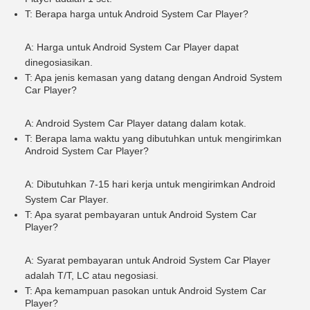
T: Berapa harga untuk Android System Car Player?
A: Harga untuk Android System Car Player dapat
dinegosiasikan.
T: Apa jenis kemasan yang datang dengan Android System
Car Player?
A: Android System Car Player datang dalam kotak.
T: Berapa lama waktu yang dibutuhkan untuk mengirimkan
Android System Car Player?
A: Dibutuhkan 7-15 hari kerja untuk mengirimkan Android
System Car Player.
T: Apa syarat pembayaran untuk Android System Car
Player?
A: Syarat pembayaran untuk Android System Car Player
adalah T/T, LC atau negosiasi.
T: Apa kemampuan pasokan untuk Android System Car
Player?