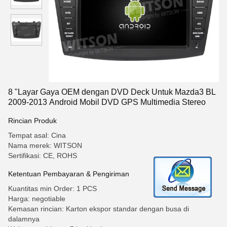
8 "Layar Gaya OEM dengan DVD Deck Untuk Mazda3 BL
2009-2013 Android Mobil DVD GPS Multimedia Stereo
Rincian Produk
Tempat asal: Cina
Nama merek: WITSON
Sertifikasi: CE, ROHS
Ketentuan Pembayaran & Pengiriman
Kuantitas min Order: 1 PCS
Harga: negotiable
Kemasan rincian: Karton ekspor standar dengan busa di
dalamnya