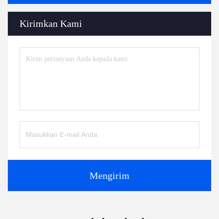
Kirimkan Kami
Mengirim