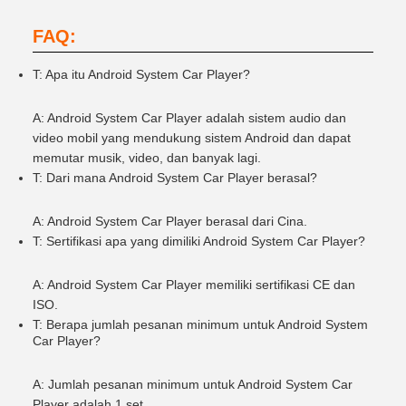
FAQ:
T: Apa itu Android System Car Player?
A: Android System Car Player adalah sistem audio dan
video mobil yang mendukung sistem Android dan dapat
memutar musik, video, dan banyak lagi.
T: Dari mana Android System Car Player berasal?
A: Android System Car Player berasal dari Cina.
T: Sertifikasi apa yang dimiliki Android System Car Player?
A: Android System Car Player memiliki sertifikasi CE dan
ISO.
T: Berapa jumlah pesanan minimum untuk Android System
Car Player?
A: Jumlah pesanan minimum untuk Android System Car
Player adalah 1 set.