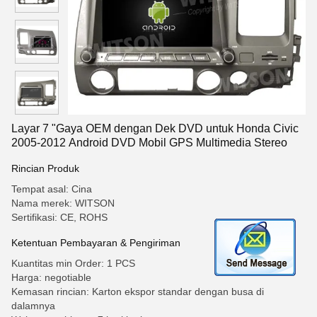
Layar 7 "Gaya OEM dengan Dek DVD untuk Honda Civic
2005-2012 Android DVD Mobil GPS Multimedia Stereo
Rincian Produk
Tempat asal: Cina
Nama merek: WITSON
Sertifikasi: CE, ROHS
Ketentuan Pembayaran & Pengiriman
Kuantitas min Order: 1 PCS
Harga: negotiable
Kemasan rincian: Karton ekspor standar dengan busa di
dalamnya