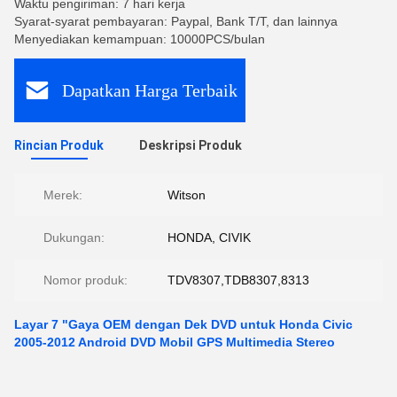
Waktu pengiriman: 7 hari kerja
Syarat-syarat pembayaran: Paypal, Bank T/T, dan lainnya
Menyediakan kemampuan: 10000PCS/bulan
Dapatkan Harga Terbaik
Rincian Produk
Deskripsi Produk
Merek:
Witson
Dukungan:
HONDA, CIVIK
Nomor produk:
TDV8307,TDB8307,8313
Layar 7 "Gaya OEM dengan Dek DVD untuk Honda Civic
2005-2012 Android DVD Mobil GPS Multimedia Stereo