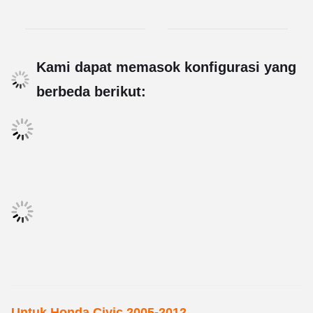
Kami dapat memasok konfigurasi yang
berbeda berikut:
Untuk Honda Civic 2005-2012