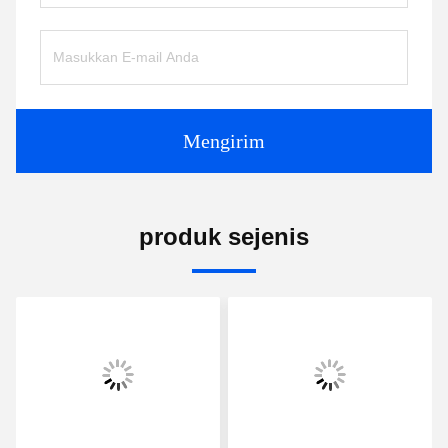
Mengirim
produk sejenis