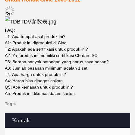
FAQ:
T1: Apa tempat asal produk ini?
A1: Produk ini diproduksi di Cina.
T2: Apakah ada sertifikasi untuk produk ini?
A2: Ya, produk ini memiliki sertifikasi CE dan ISO.
T3: Berapa banyak potongan yang harus saya pesan?
A3: Jumlah pesanan minimum adalah 1 set.
T4: Apa harga untuk produk ini?
A4: Harga bisa dinegosiasikan.
Q5: Apa kemasan untuk produk ini?
A5: Produk ini dikemas dalam karton.
Tags:
Kontak