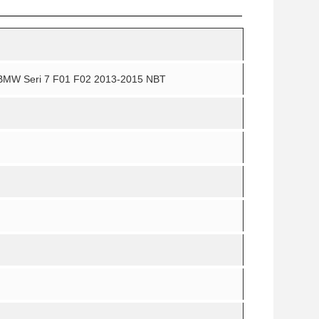
BMW Seri 7 F01 F02 2013-2015 NBT