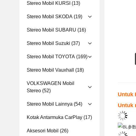
Stereo Mobil KURSI
(13)
Stereo Mobil SKODA
(19)
Stereo Mobil SUBARU
(16)
Stereo Mobil Suzuki
(37)
Stereo Mobil TOYOTA
(169)
Stereo Mobil Vauxhall
(18)
VOLKSWAGEN Mobil
Stereo
(52)
Untuk 
Stereo Mobil Lainnya
(54)
Untuk 
Kotak Antarmuka CarPlay
(17)
Aksesori Mobil
(26)