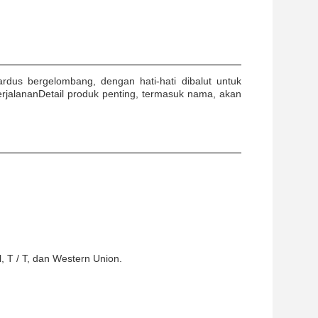
rdus bergelombang, dengan hati-hati dibalut untuk
rjalananDetail produk penting, termasuk nama, akan
T / T, dan Western Union.