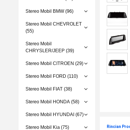
Stereo Mobil BMW
(96)
Stereo Mobil CHEVROLET
(55)
Stereo Mobil
CHRYSLER/JEEP
(39)
Stereo Mobil CITROEN
(29)
Stereo Mobil FORD
(110)
Stereo Mobil FIAT
(38)
Stereo Mobil HONDA
(58)
Stereo Mobil HYUNDAI
(67)
Rincian Pro
Stereo Mobil Kia
(75)