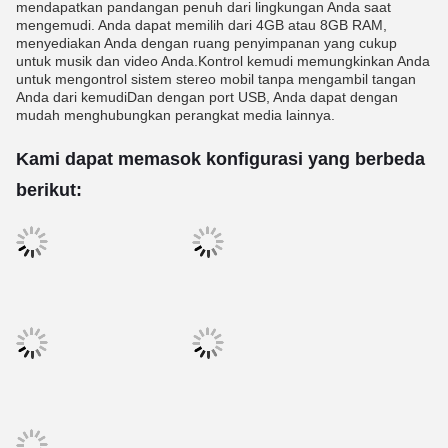
mendapatkan pandangan penuh dari lingkungan Anda saat
mengemudi. Anda dapat memilih dari 4GB atau 8GB RAM,
menyediakan Anda dengan ruang penyimpanan yang cukup
untuk musik dan video Anda.Kontrol kemudi memungkinkan Anda
untuk mengontrol sistem stereo mobil tanpa mengambil tangan
Anda dari kemudiDan dengan port USB, Anda dapat dengan
mudah menghubungkan perangkat media lainnya.
Kami dapat memasok konfigurasi yang berbeda
berikut: