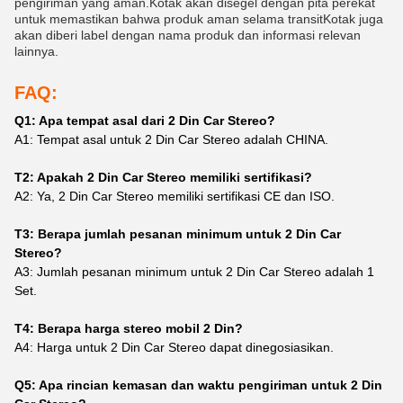
pengiriman yang aman.Kotak akan disegel dengan pita perekat
untuk memastikan bahwa produk aman selama transitKotak juga
akan diberi label dengan nama produk dan informasi relevan
lainnya.
FAQ:
Q1: Apa tempat asal dari 2 Din Car Stereo?
A1: Tempat asal untuk 2 Din Car Stereo adalah CHINA.
T2: Apakah 2 Din Car Stereo memiliki sertifikasi?
A2: Ya, 2 Din Car Stereo memiliki sertifikasi CE dan ISO.
T3: Berapa jumlah pesanan minimum untuk 2 Din Car
Stereo?
A3: Jumlah pesanan minimum untuk 2 Din Car Stereo adalah 1
Set.
T4: Berapa harga stereo mobil 2 Din?
A4: Harga untuk 2 Din Car Stereo dapat dinegosiasikan.
Q5: Apa rincian kemasan dan waktu pengiriman untuk 2 Din