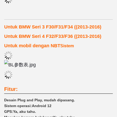
Untuk BMW Seri 3 F30/F31/F34 ((2013-2016)
Untuk BMW Seri 4 F32/F33/F36 ((2013-2016)
Untuk mobil dengan NBT
Sistem
Fitur:
Desain Plug and Play, mudah dipasang.
Sistem operasi:
Android 12
GPS:
Ya, aku tahu.