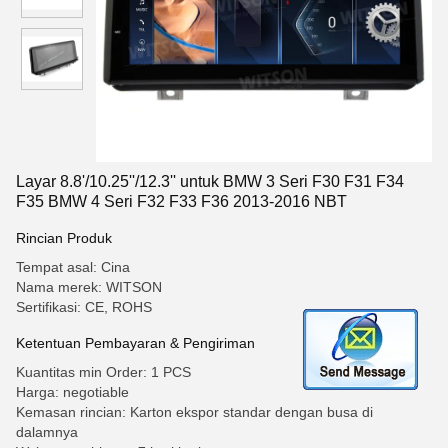
Layar 8.8'/10.25''/12.3'' untuk BMW 3 Seri F30 F31 F34
F35 BMW 4 Seri F32 F33 F36 2013-2016 NBT
Rincian Produk
Tempat asal: Cina
Nama merek: WITSON
Sertifikasi: CE, ROHS
Ketentuan Pembayaran & Pengiriman
Kuantitas min Order: 1 PCS
Harga: negotiable
Kemasan rincian: Karton ekspor standar dengan busa di
dalamnya