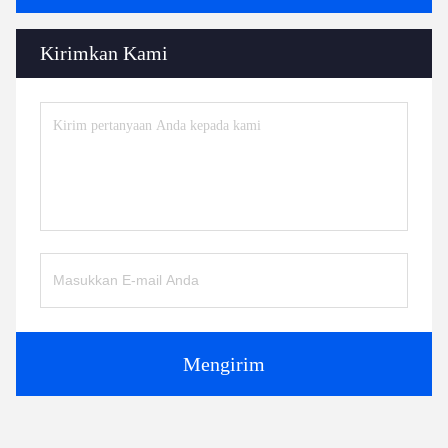
Kirimkan Kami
Mengirim