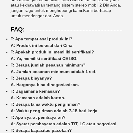
atau kekhawatiran tentang sistem stereo mobil 2 Din Anda,
jangan ragu untuk menghubungi kami.Kami berharap
untuk mendengar dari Anda.
FAQ:
T: Apa tempat asal produk ini?
A: Produk ini berasal dari Cina.
T: Apakah produk ini memiliki sertifikasi?
A: Ya, memiliki sertifikasi CE ISO.
T: Berapa jumlah pesanan minimum?
A: Jumlah pesanan minimum adalah 1 set.
T: Berapa biayanya?
A: Harganya bisa dinegosiasikan.
T: Bagaimana kemasan?
A: Kemasan adalah karton.
T: Berapa lama waktu pengiriman?
A: Waktu pengiriman adalah 7-15 hari kerja.
T: Apa syarat pembayaran?
A: Syarat pembayaran adalah T/T, LC atau negosiasi.
T: Berapa kapasitas pasokan?