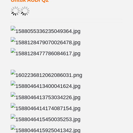
Untuk AUDI Q2