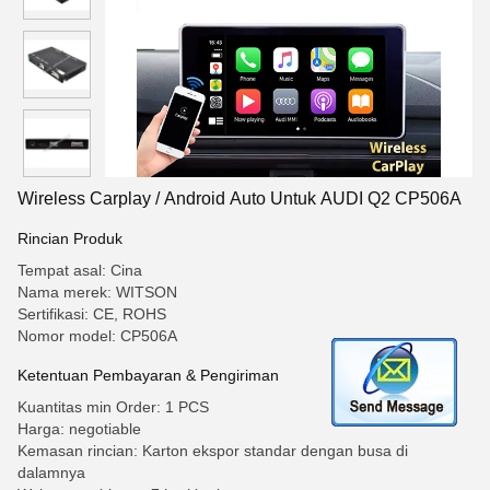
Wireless Carplay / Android Auto Untuk AUDI Q2 CP506A
Rincian Produk
Tempat asal: Cina
Nama merek: WITSON
Sertifikasi: CE, ROHS
Nomor model: CP506A
Ketentuan Pembayaran & Pengiriman
Kuantitas min Order: 1 PCS
Harga: negotiable
Kemasan rincian: Karton ekspor standar dengan busa di
dalamnya